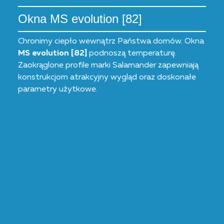
Okna MS evolution [82]
Chronimy ciepło wewnątrz Państwa domów. Okna
MS evolution [82]
podnoszą temperaturę.
Zaokrąglone profile marki Salamander zapewniają
konstrukcjom atrakcyjny wygląd oraz doskonałe
parametry użytkowe.