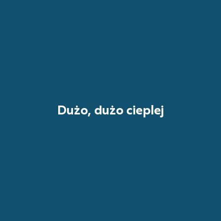
Dużo, dużo cieplej