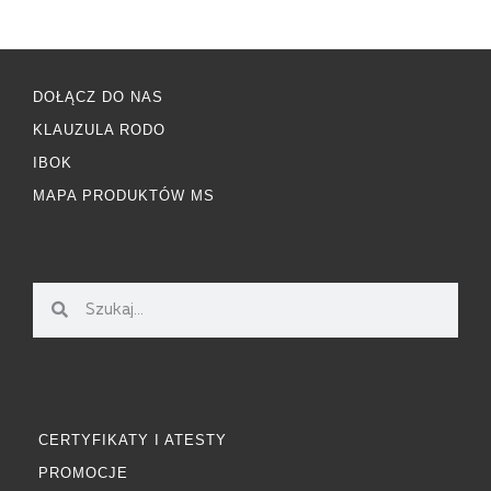
DOŁĄCZ DO NAS
KLAUZULA RODO
IBOK
MAPA PRODUKTÓW MS
CERTYFIKATY I ATESTY
PROMOCJE