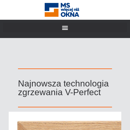
Najnowsza technologia
zgrzewania V-Perfect