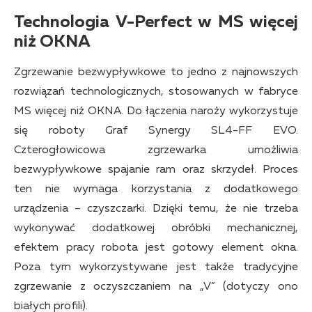
Technologia V-Perfect w MS więcej
niż OKNA
Zgrzewanie bezwypływkowe to jedno z najnowszych
rozwiązań technologicznych, stosowanych w fabryce
MS więcej niż OKNA. Do łączenia naroży wykorzystuje
się roboty Graf Synergy SL4-FF EVO.
Czterogłowicowa zgrzewarka umożliwia
bezwypływkowe spajanie ram oraz skrzydeł. Proces
ten nie wymaga korzystania z dodatkowego
urządzenia – czyszczarki. Dzięki temu, że nie trzeba
wykonywać dodatkowej obróbki mechanicznej,
efektem pracy robota jest gotowy element okna.
Poza tym wykorzystywane jest także tradycyjne
zgrzewanie z oczyszczaniem na „V” (dotyczy ono
białych profili).