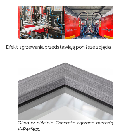
Efekt zgrzewania przedstawiają poniższe zdjęcia.
Okno w okleinie Concrete zgrzane metodą
V-Perfect.