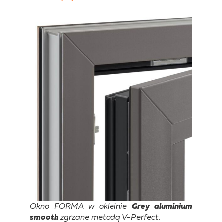
Okno FORMA w okleinie
Grey aluminium
smooth
zgrzane metodą V-Perfect.