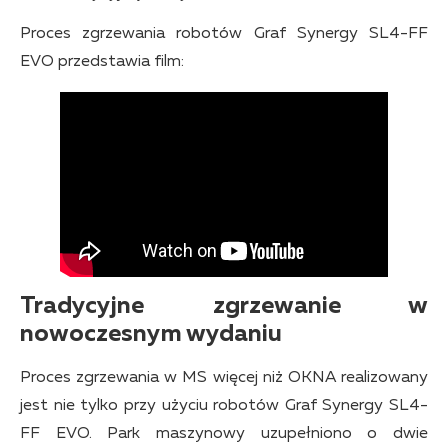
Proces zgrzewania robotów Graf Synergy SL4-FF
EVO przedstawia film:
Tradycyjne zgrzewanie w
nowoczesnym wydaniu
Proces zgrzewania w MS więcej niż OKNA realizowany
jest nie tylko przy użyciu robotów Graf Synergy SL4-
FF EVO. Park maszynowy uzupełniono o dwie