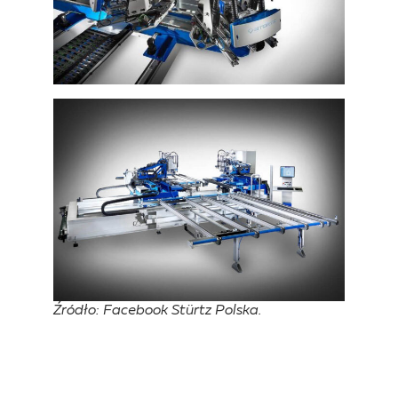
Źródło: Facebook Stürtz Polska.