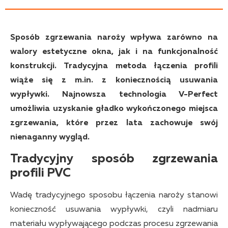
Sposób zgrzewania naroży wpływa zarówno na
walory estetyczne okna, jak i na funkcjonalność
konstrukcji. Tradycyjna metoda łączenia profili
wiąże się z m.in. z koniecznością usuwania
wypływki. Najnowsza technologia V-Perfect
umożliwia uzyskanie gładko wykończonego miejsca
zgrzewania, które przez lata zachowuje swój
nienaganny wygląd.
Tradycyjny sposób zgrzewania
profili PVC
Wadę tradycyjnego sposobu łączenia naroży stanowi
konieczność usuwania wypływki, czyli nadmiaru
materiału wypływającego podczas procesu zgrzewania