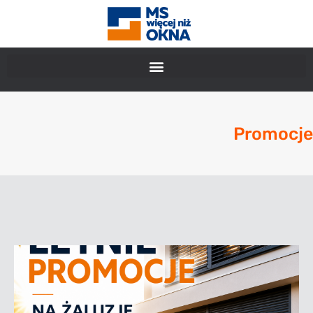
Promocje