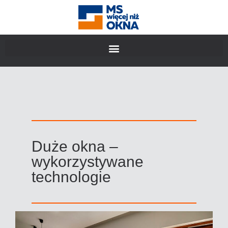
Duże okna –
wykorzystywane
technologie