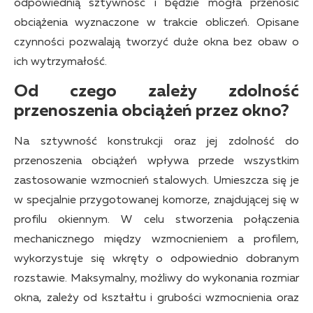
odpowiednią sztywność i będzie mogła przenosić
obciążenia wyznaczone w trakcie obliczeń. Opisane
czynności pozwalają tworzyć duże okna bez obaw o
ich wytrzymałość.
Od czego zależy zdolność
przenoszenia obciążeń przez okno?
Na sztywność konstrukcji oraz jej zdolność do
przenoszenia obciążeń wpływa przede wszystkim
zastosowanie wzmocnień stalowych. Umieszcza się je
w specjalnie przygotowanej komorze, znajdującej się w
profilu okiennym. W celu stworzenia połączenia
mechanicznego między wzmocnieniem a profilem,
wykorzystuje się wkręty o odpowiednio dobranym
rozstawie. Maksymalny, możliwy do wykonania rozmiar
okna, zależy od kształtu i grubości wzmocnienia oraz