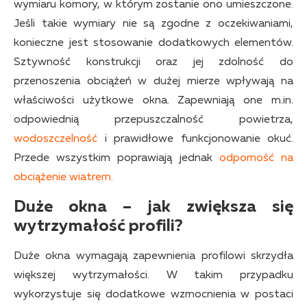
wymiaru komory, w którym zostanie ono umieszczone.
Jeśli takie wymiary nie są zgodne z oczekiwaniami,
konieczne jest stosowanie dodatkowych elementów.
Sztywność konstrukcji oraz jej zdolność do
przenoszenia obciążeń w dużej mierze wpływają na
właściwości użytkowe okna. Zapewniają one m.in.
odpowiednią przepuszczalność powietrza,
wodoszczelność
i prawidłowe funkcjonowanie okuć.
Przede wszystkim poprawiają jednak
odporność na
obciążenie wiatrem.
Duże okna – jak zwiększa się
wytrzymałość profili?
Duże okna wymagają zapewnienia profilowi skrzydła
większej wytrzymałości. W takim przypadku
wykorzystuje się dodatkowe wzmocnienia w postaci