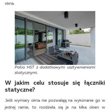
okna.
Patio HST z dodatkowymi usztywnieniami
statycznymi.
W jakim celu stosuje się łączniki
statyczne?
Jeśli wymiary okna nie pozwalają na wykonanie go w
jednej ramie, to rozdziela się je na kilka okien w