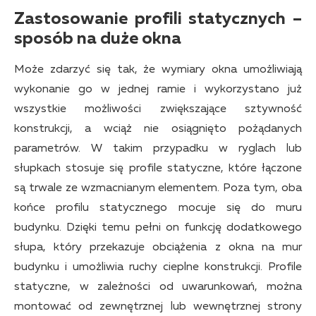
Zastosowanie profili statycznych –
sposób na duże okna
Może zdarzyć się tak, że wymiary okna umożliwiają
wykonanie go w jednej ramie i wykorzystano już
wszystkie możliwości zwiększające sztywność
konstrukcji, a wciąż nie osiągnięto pożądanych
parametrów. W takim przypadku w ryglach lub
słupkach stosuje się profile statyczne, które łączone
są trwale ze wzmacnianym elementem. Poza tym, oba
końce profilu statycznego mocuje się do muru
budynku. Dzięki temu pełni on funkcję dodatkowego
słupa, który przekazuje obciążenia z okna na mur
budynku i umożliwia ruchy cieplne konstrukcji. Profile
statyczne, w zależności od uwarunkowań, można
montować od zewnętrznej lub wewnętrznej strony