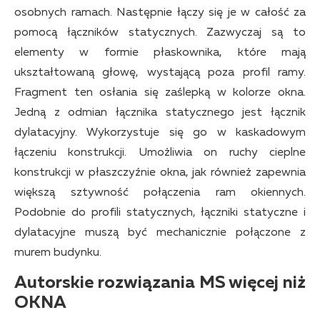
osobnych ramach. Następnie łączy się je w całość za
pomocą łączników statycznych. Zazwyczaj są to
elementy w formie płaskownika, które mają
ukształtowaną głowę, wystającą poza profil ramy.
Fragment ten osłania się zaślepką w kolorze okna.
Jedną z odmian łącznika statycznego jest łącznik
dylatacyjny. Wykorzystuje się go w kaskadowym
łączeniu konstrukcji. Umożliwia on ruchy cieplne
konstrukcji w płaszczyźnie okna, jak również zapewnia
większą sztywność połączenia ram okiennych.
Podobnie do profili statycznych, łączniki statyczne i
dylatacyjne muszą być mechanicznie połączone z
murem budynku.
Autorskie rozwiązania MS więcej niż
OKNA