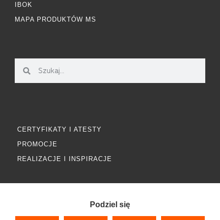
IBOK
MAPA PRODUKTÓW MS
CERTYFIKATY I ATESTY
PROMOCJE
REALIZACJE I INSPIRACJE
Podziel się