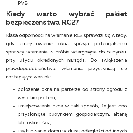
PVB.
Kiedy warto wybrać pakiet
bezpieczeństwa RC2?
Klasa odporności na włamanie RC2 sprawdzi się wtedy,
gdy umiejscowienie okna sprzyja potencjalnemu
sprawcy włamania w próbie wtargnięcia do budynku,
przy użyciu określonych narzędzi. Do zwiększenia
prawdopodobieństwa włamania przyczyniają się
następujące warunki:
położenie okna na parterze od strony ogrodu z
wysokim płotem,
umiejscowienie okna w taki sposób, że jest ono
przysłonięte budynkiem gospodarczym, altaną
lub roślinnością,
usytuowanie domu w dużej odległości od innych