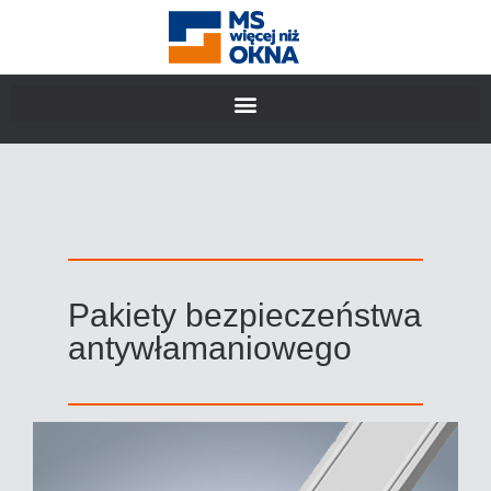
Pakiety bezpieczeństwa
antywłamaniowego