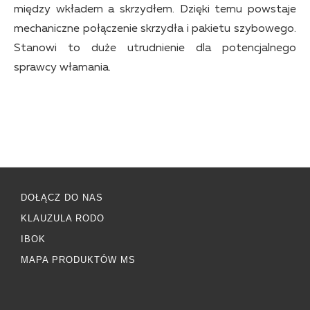
między wkładem a skrzydłem. Dzięki temu powstaje
mechaniczne połączenie skrzydła i pakietu szybowego.
Stanowi to duże utrudnienie dla potencjalnego
sprawcy włamania.
DOŁĄCZ DO NAS
KLAUZULA RODO
IBOK
MAPA PRODUKTÓW MS