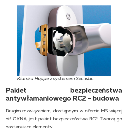
Klamka Hoppe z systemem Secustic.
Pakiet bezpieczeństwa
antywłamaniowego RC2 – budowa
Drugim rozwiązaniem, dostępnym w ofercie MS więcej
niż OKNA, jest pakiet bezpieczeństwa RC2. Tworzą go
następujące elementy: