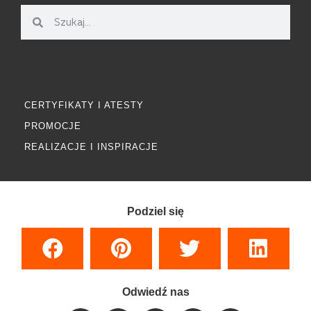
CERTYFIKATY I ATESTY
PROMOCJE
REALIZACJE I INSPIRACJE
Podziel się
Odwiedź nas