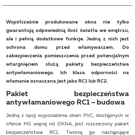
Współcześnie produkowane okna nie tylko
gwarantują odpowiednią ilość światła we wnętrzu,
ale i pełnią dodatkowe funkcje. Jedną z nich jest
ochrona domu przed włamywaczem. Do
zabezpieczenia pomieszczenia przed potencjalnym
wtargnięciem służą pakiety bezpieczeństwa
antywłamaniowego. Ich klasa odporności na
włamanie oznaczana jest jako RC1 lub RC2.
Pakiet bezpieczeństwa
antywłamaniowego RC1 – budowa
Jedną z opcji wyposażenia okien PVC, dostępnych w
ofercie MS więcej niż OKNA, jest rozszerzony pakiet
bezpieczeństwa RC1. Tworzą go następujące