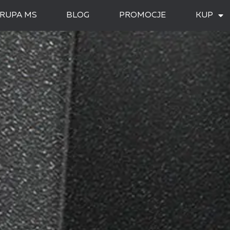
RUPA MS
BLOG
PROMOCJE
KUP