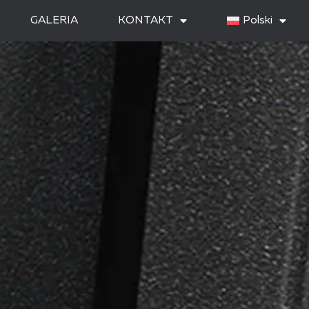
GALERIA
KONTAKT
Polski