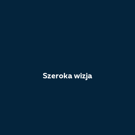
Szeroka wizja