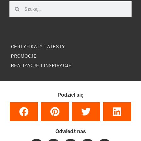
CERTYFIKATY I ATESTY
PROMOCJE
REALIZACJE I INSPIRACJE
Podziel się
Odwiedź nas