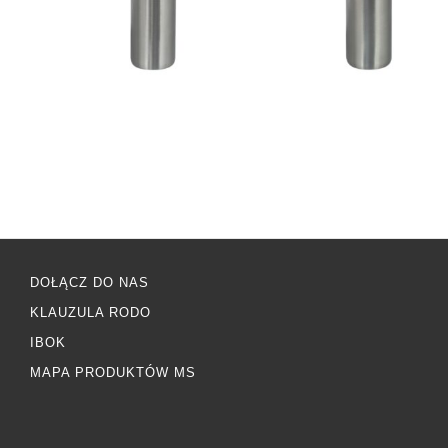
DOŁĄCZ DO NAS
KLAUZULA RODO
IBOK
MAPA PRODUKTÓW MS