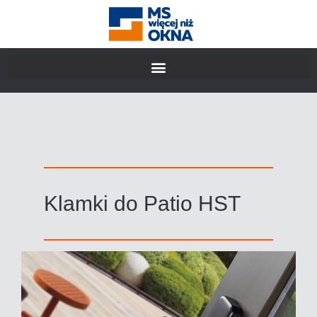
Klamki do Patio HST