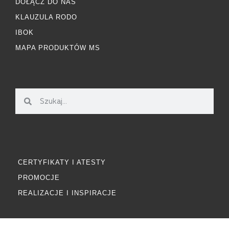
DOŁĄCZ DO NAS
KLAUZULA RODO
IBOK
MAPA PRODUKTÓW MS
CERTYFIKATY I ATESTY
PROMOCJE
REALIZACJE I INSPIRACJE