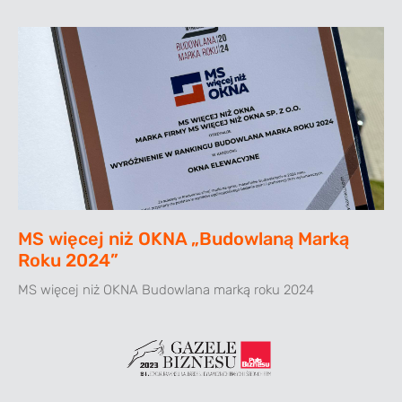
MS więcej niż OKNA „Budowlaną Marką
Roku 2024”
MS więcej niż OKNA Budowlana marką roku 2024