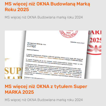
MS więcej niż OKNA Budowlaną Marką
Roku 2025
MS więcej niż OKNA Budowlana marką roku 2024
MS więcej niż OKNA z tytułem Super
MARKA 2025
MS więcej niż OKNA Budowlana marką roku 2024