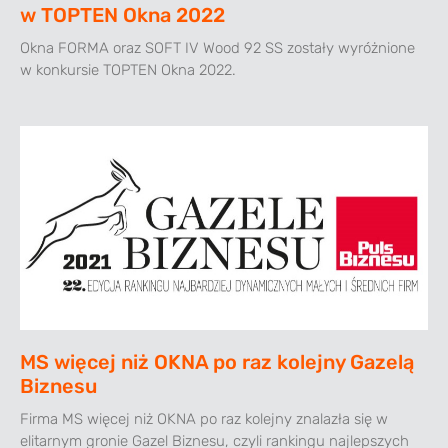
w TOPTEN Okna 2022
Okna FORMA oraz SOFT IV Wood 92 SS zostały wyróżnione
w konkursie TOPTEN Okna 2022.
MS więcej niż OKNA po raz kolejny Gazelą
Biznesu
Firma MS więcej niż OKNA po raz kolejny znalazła się w
elitarnym gronie Gazel Biznesu, czyli rankingu najlepszych