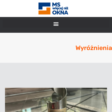
Wyróżnienia