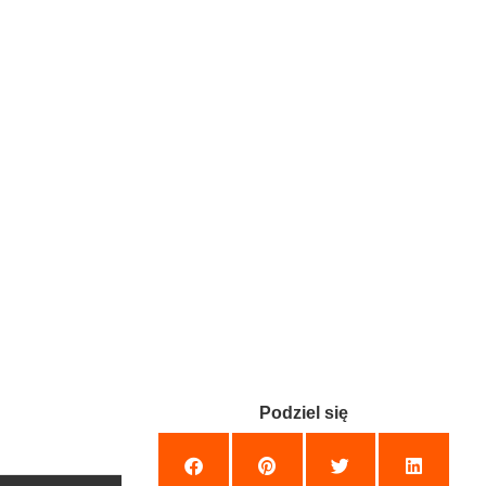
Podziel się