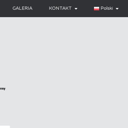
GALERIA
KONTAKT
Polski