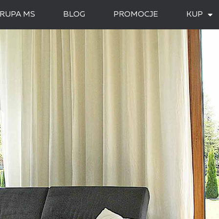
RUPA MS
BLOG
PROMOCJE
KUP