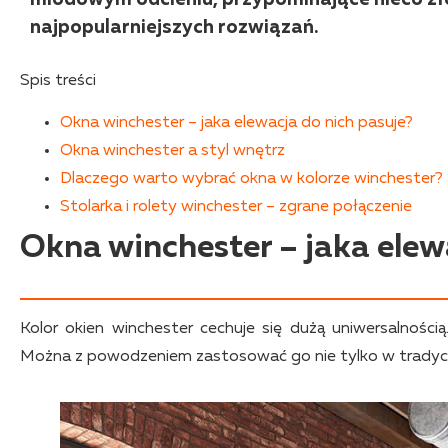
najpopularniejszych rozwiązań.
Spis treści
Okna winchester – jaka elewacja do nich pasuje?
Okna winchester a styl wnętrz
Dlaczego warto wybrać okna w kolorze winchester?
Stolarka i rolety winchester – zgrane połączenie
Okna winchester – jaka elew
Kolor okien winchester cechuje się dużą uniwersalności
Można z powodzeniem zastosować go nie tylko w tradyc