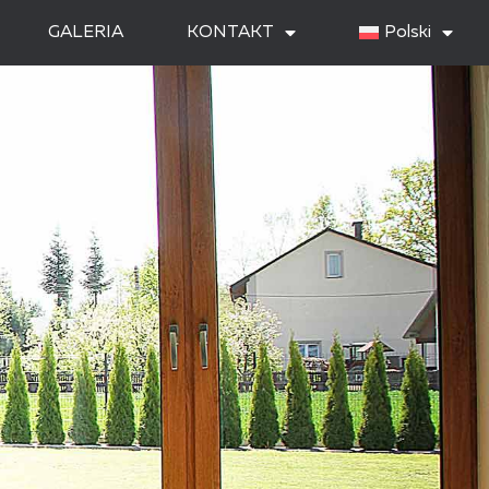
GALERIA
KONTAKT
Polski