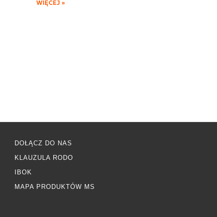
WIĘCEJ »
DOŁĄCZ DO NAS
KLAUZULA RODO
IBOK
MAPA PRODUKTÓW MS