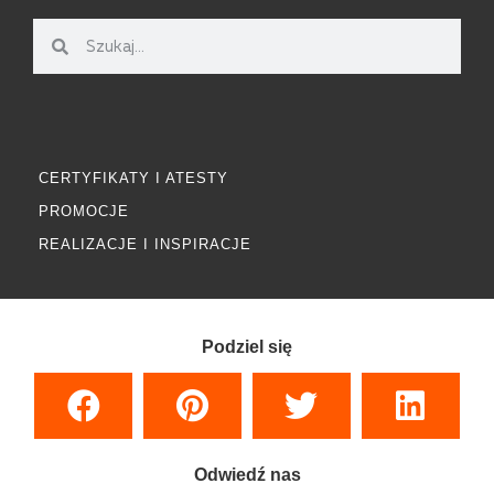
CERTYFIKATY I ATESTY
PROMOCJE
REALIZACJE I INSPIRACJE
Podziel się
Odwiedź nas