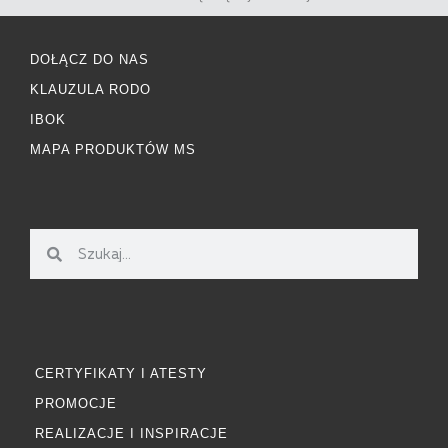
DOŁĄCZ DO NAS
KLAUZULA RODO
IBOK
MAPA PRODUKTÓW MS
CERTYFIKATY I ATESTY
PROMOCJE
REALIZACJE I INSPIRACJE