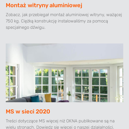
Montaż witryny aluminiowej
Zobacz, jak przebiegał montaż aluminiowej witryny, ważącej
750 kg. Ciężką konstrukcję instalowaliśmy za pomocą
specjalnego dźwigu.
MS w sieci 2020
Treści dotyczące MS więcej niż OKNA publikowane są na
wielu stronach. Dowiedz się więcej o naszej działalności.