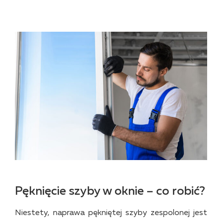
Pęknięcie szyby w oknie – co robić?
Niestety, naprawa pękniętej szyby zespolonej jest