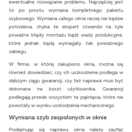
ewentualne rozwiązanie problemu. Najczęściej jest
to po prostu wymiana kompletnego pakietu
szybowego. Wymiana całego okna raczej nie będzie
potrzebna, chyba że ekspert stwierdzi na tyle
poważne błędy montażu bądź wady produkcyjne,
które jednak będą wymagały tak poważnego
zabiegu.
W firmie, w której zakupiono okna, można się
również dowiedzieć, czy ich uszkodzenie podlega w
dalszym ciągu gwarancji, czy też naprawa musi być
dokonana na koszt użytkownika. Gwarancji
podlegają przede wszystkim te pęknięcia, które nie
powstały w wyniku uszkodzenia mechanicznego.
Wymiana szyb zespolonych w oknie
Podejmując się naprawy okna należy zaufać