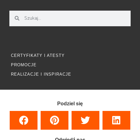
CERTYFIKATY I ATESTY
PROMOCJE
REALIZACJE I INSPIRACJE
Podziel się
Odwiedź nas