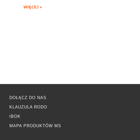
WIĘCEJ »
DOŁĄCZ DO NAS
KLAUZULA RODO
IBOK
MAPA PRODUKTÓW MS