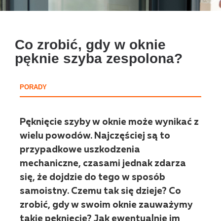
Co zrobić, gdy w oknie
pęknie szyba zespolona?
PORADY
Pęknięcie szyby w oknie może wynikać z
wielu powodów. Najczęściej są to
przypadkowe uszkodzenia
mechaniczne, czasami jednak zdarza
się, że dojdzie do tego w sposób
samoistny. Czemu tak się dzieje? Co
zrobić, gdy w swoim oknie zauważymy
takie pęknięcie? Jak ewentualnie im