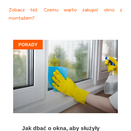
Zobacz też: Czemu warto zakupić okno z
montażem?
PORADY
Jak dbać o okna, aby służyły