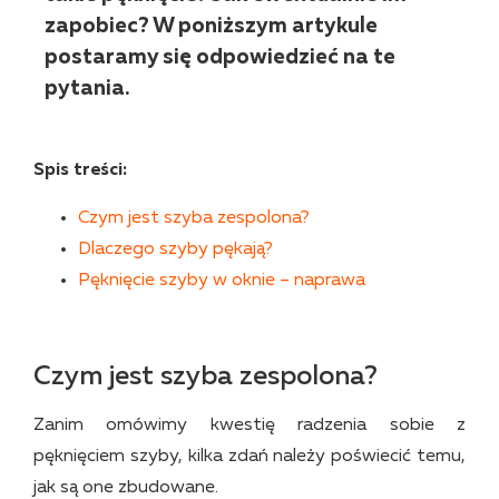
zapobiec? W poniższym artykule
postaramy się odpowiedzieć na te
pytania.
Spis treści:
Czym jest szyba zespolona?
Dlaczego szyby pękają?
Pęknięcie szyby w oknie – naprawa
Czym jest szyba zespolona?
Zanim omówimy kwestię radzenia sobie z
pęknięciem szyby, kilka zdań należy poświecić temu,
jak są one zbudowane.