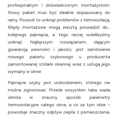
profesjonalnym i doświadczonym montażystom.
Nowy pakiet musi być idealnie dopasowany do
ramy. Pozwoli to uniknąć problemów z termoizolacją.
Błędy montażowe mogą zresztą prowadzić do…
kolejnego pęknięcia, a tego raczej wolelibyśmy
uniknąć. Najlepszym rozwiązaniem, dającym
gwarancję pewności i jakości, jest zamówienie
nowego pakietu szybowego u producenta
zamontowanej stolarki okiennej wraz z usługą jego
wymiany w oknie.
Pęknięcie szyby jest uszkodzeniem, którego nie
można zignorować. Przede wszystkim taka wada
obniża w znaczny sposób parametry
termoizolacyjne całego okna, a co za tym idzie –
powoduje znaczny odpływ ciepła z pomieszczenia.