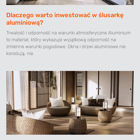
Dlaczego warto inwestować w ślusarkę
aluminiową?
Trwałość i odporność na warunki atmosferyczne Aluminium
to materiał, który wykazuje wyjątkową odporność na
zmienne warunki pogodowe. Okna i drzwi aluminiowe nie
korodują, nie