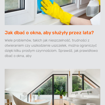
Jak dbać o okna, aby służyły przez lata?
Wiele problemów, takich jak nieszczelność, trudności z
otwieraniem czy uszkodzenie uszczelek, można ograniczyć
dzięki kilku prostym czynnościom. Sprawdź, jak prawidłowo
dbać o okna, aby