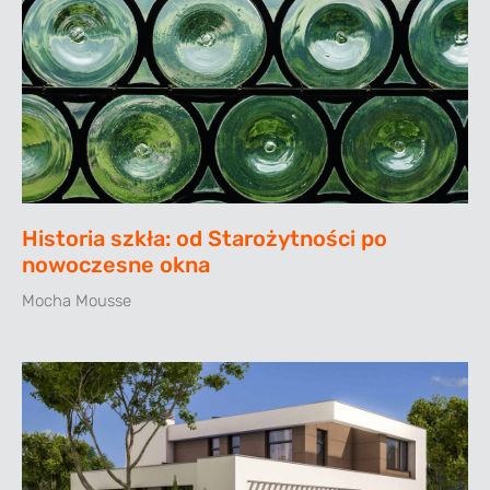
Historia szkła: od Starożytności po
nowoczesne okna
Mocha Mousse