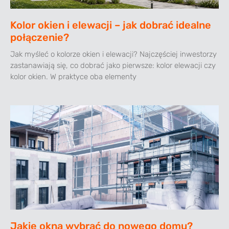
Kolor okien i elewacji – jak dobrać idealne
połączenie?
Jak myśleć o kolorze okien i elewacji? Najczęściej inwestorzy
zastanawiają się, co dobrać jako pierwsze: kolor elewacji czy
kolor okien. W praktyce oba elementy
Jakie okna wybrać do nowego domu?