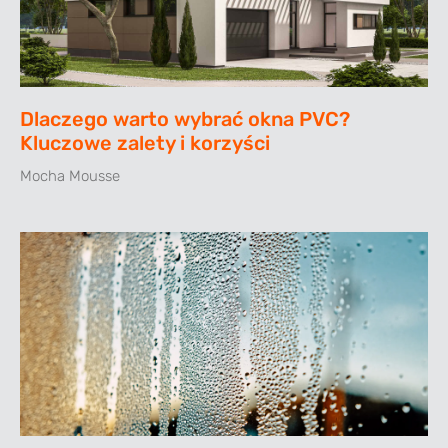
Dlaczego warto wybrać okna PVC?
Kluczowe zalety i korzyści
Mocha Mousse