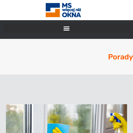
Porady