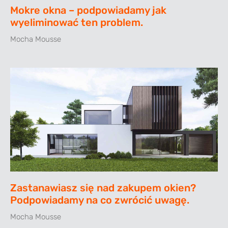
Mokre okna – podpowiadamy jak
wyeliminować ten problem.
Mocha Mousse
Zastanawiasz się nad zakupem okien?
Podpowiadamy na co zwrócić uwagę.
Mocha Mousse