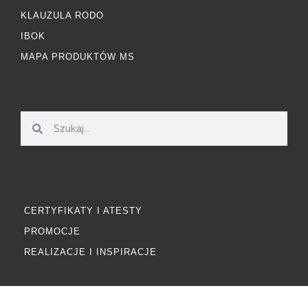
KLAUZULA RODO
IBOK
MAPA PRODUKTÓW MS
CERTYFIKATY I ATESTY
PROMOCJE
REALIZACJE I INSPIRACJE