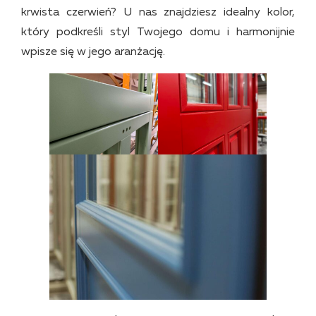
krwista czerwień? U nas znajdziesz idealny kolor,
który podkreśli styl Twojego domu i harmonijnie
wpisze się w jego aranżację.