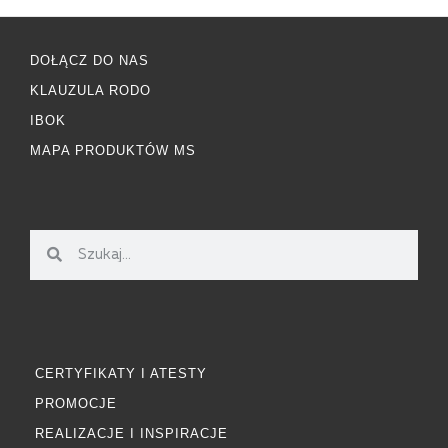
DOŁĄCZ DO NAS
KLAUZULA RODO
IBOK
MAPA PRODUKTÓW MS
CERTYFIKATY I ATESTY
PROMOCJE
REALIZACJE I INSPIRACJE