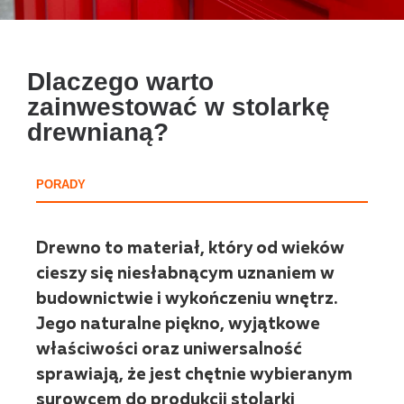
Dlaczego warto
zainwestować w stolarkę
drewnianą?
PORADY
Drewno to materiał, który od wieków
cieszy się niesłabnącym uznaniem w
budownictwie i wykończeniu wnętrz.
Jego naturalne piękno, wyjątkowe
właściwości oraz uniwersalność
sprawiają, że jest chętnie wybieranym
surowcem do produkcji stolarki