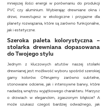
mniejszej ilości energii w porównaniu do produkcji
PVC czy aluminium. Wybierając drewniane okna i
drzwi, inwestujesz w ekologiczne i przyjazne dla
planety rozwiązania, które są zarówno funkcjonalne,
jak i estetyczne.
Szeroka paleta kolorystyczna –
stolarka drewniana dopasowana
do Twojego stylu
Jednym z kluczowych atutów naszej stolarki
drewnianej jest możliwość wyboru spośród szerokiej
gamy kolorów. Oferujemy zarówno subtelne,
stonowane odcienie, jak i intensywne barwy, które
nadadzą wnętrzu wyjątkowego charakteru. Marzysz
o drzwiach w eleganckim, zgaszonym błękicie? A
może szukasz czegoś bardziej odważnego, jak