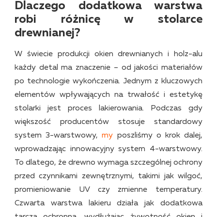
Dlaczego dodatkowa warstwa
robi różnicę w stolarce
drewnianej?
W świecie produkcji okien drewnianych i holz-alu
każdy detal ma znaczenie – od jakości materiałów
po technologie wykończenia. Jednym z kluczowych
elementów wpływających na trwałość i estetykę
stolarki jest proces lakierowania. Podczas gdy
większość producentów stosuje standardowy
system 3-warstwowy,
my
poszliśmy o krok dalej,
wprowadzając innowacyjny system 4-warstwowy.
To dlatego, że drewno wymaga szczególnej ochrony
przed czynnikami zewnętrznymi, takimi jak wilgoć,
promieniowanie UV czy zmienne temperatury.
Czwarta warstwa lakieru działa jak dodatkowa