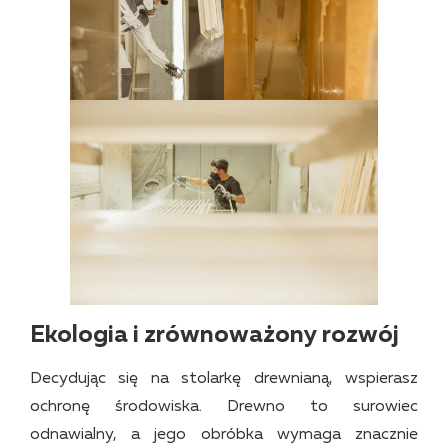
Ekologia i zrównoważony rozwój
Decydując się na stolarkę drewnianą, wspierasz
ochronę środowiska. Drewno to surowiec
odnawialny, a jego obróbka wymaga znacznie