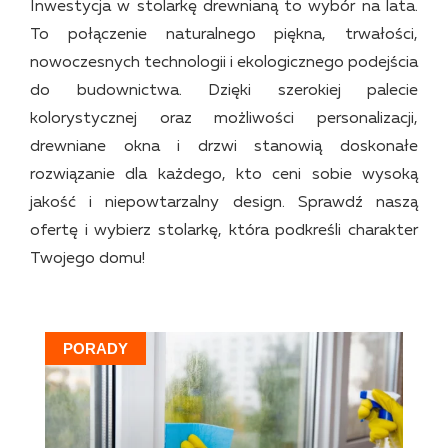
Inwestycja w stolarkę drewnianą to wybór na lata.
To połączenie naturalnego piękna, trwałości,
nowoczesnych technologii i ekologicznego podejścia
do budownictwa. Dzięki szerokiej palecie
kolorystycznej oraz możliwości personalizacji,
drewniane okna i drzwi stanowią doskonałe
rozwiązanie dla każdego, kto ceni sobie wysoką
jakość i niepowtarzalny design. Sprawdź naszą
ofertę i wybierz stolarkę, która podkreśli charakter
Twojego domu!
PORADY