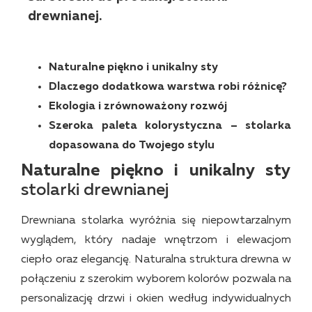
drewnianej.
Naturalne piękno i unikalny sty
Dlaczego dodatkowa warstwa robi różnicę?
Ekologia i zrównoważony rozwój
Szeroka paleta kolorystyczna – stolarka
dopasowana do Twojego stylu
Naturalne piękno i unikalny sty
stolarki drewnianej
Drewniana stolarka wyróżnia się niepowtarzalnym
wyglądem, który nadaje wnętrzom i elewacjom
ciepło oraz elegancję. Naturalna struktura drewna w
połączeniu z szerokim wyborem kolorów pozwala na
personalizację drzwi i okien według indywidualnych