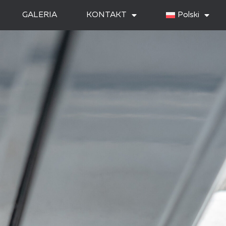
GALERIA
KONTAKT
Polski