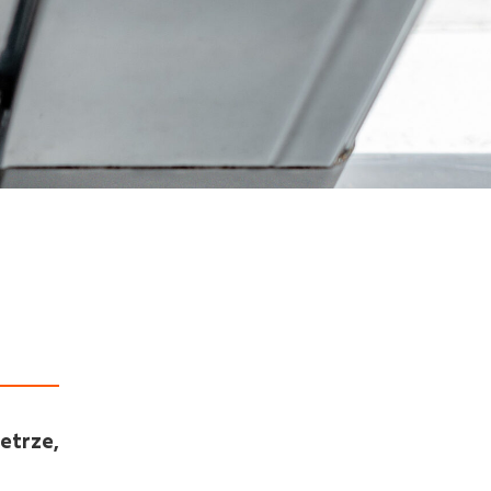
etrze,