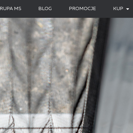
RUPA MS
BLOG
PROMOCJE
KUP