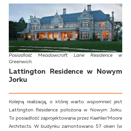
Posiadłość Meadowcroft Lane Residence w
Greenwich.
Lattington Residence w Nowym
Jorku
Kolejną realizacją, o której warto wspomnieć jest
Lattington Residence położona w Nowym Jorku.
To posiadłość zaprojektowana przez Kaehler/Moore
Architects. W budynku zamontowano 57 okien (w