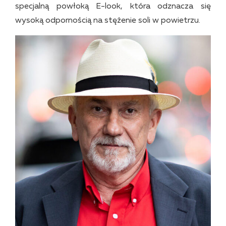
specjalną powłoką E-look, która odznacza się
wysoką odpornością na stężenie soli w powietrzu.