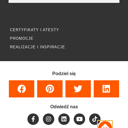
CERTYFIKATY I ATESTY
PROMOCJE
REALIZACJE I INSPIRACJE
Podziel się
Odwiedź nas