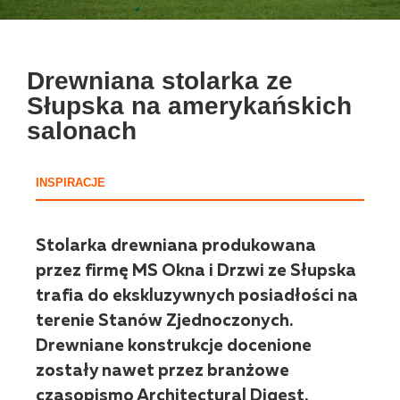
Drewniana stolarka ze
Słupska na amerykańskich
salonach
INSPIRACJE
Stolarka drewniana produkowana
przez firmę MS Okna i Drzwi ze Słupska
trafia do ekskluzywnych posiadłości na
terenie Stanów Zjednoczonych.
Drewniane konstrukcje docenione
zostały nawet przez branżowe
czasopismo Architectural Digest.