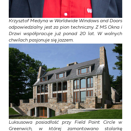
Krzysztof Medyna w Worldwide Windows and Doors
odpowiedzialny jest za pion techniczny. Z MS Okna i
Drzwi współpracuje już ponad 20 lat. W wolnych
chwilach pasjonuje się jazzem.
Luksusowa posiadłość przy Field Point Circle w
Greenwich, w której zamontowano stolarkę