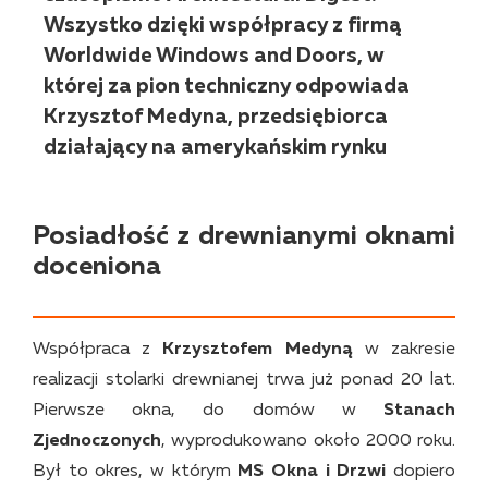
Wszystko dzięki współpracy z firmą
Worldwide Windows and Doors, w
której za pion techniczny odpowiada
Krzysztof Medyna, przedsiębiorca
działający na amerykańskim rynku
Posiadłość z drewnianymi oknami
doceniona
Współpraca z
Krzysztofem Medyną
w zakresie
realizacji stolarki drewnianej trwa już ponad 20 lat.
Pierwsze okna, do domów w
Stanach
Zjednoczonych
, wyprodukowano około 2000 roku.
Był to okres, w którym
MS Okna i Drzwi
dopiero