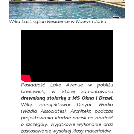
Willa Lattington Residence w Nowym Jorku.
Posiadłość Lake Avenue w pobliżu
Greenwich, w której zamontowano
drewnianą stolarkę z MS Okna i Drzwi
.
Willę zaprojektował Dinyar Wadia
(Wadia Associates). Architekt podczas
projektowania kładzie nacisk na dbałość
o szczegóły, wyjątkowe wykonanie oraz
zastosowanie wysokiej klasy materiałów.