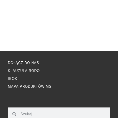
DOŁĄCZ DO NAS
KLAUZULA RODO
IBOK
MAPA PRODUKTÓW MS