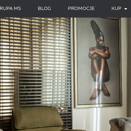
RUPA MS
BLOG
PROMOCJE
KUP