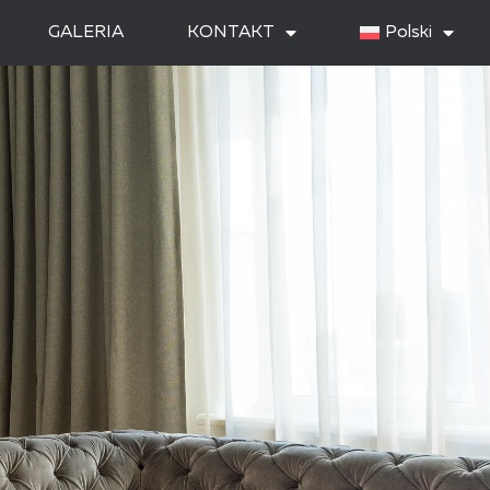
GALERIA
KONTAKT
Polski