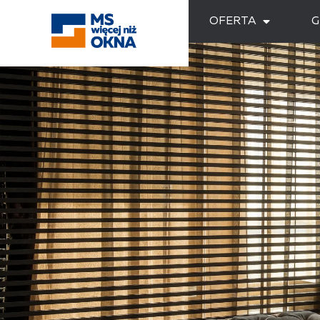
OFERTA
G