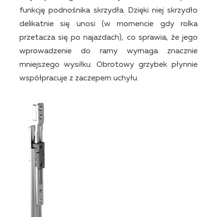
funkcję podnośnika skrzydła. Dzięki niej skrzydło
delikatnie się unosi (w momencie gdy rolka
przetacza się po najazdach), co sprawia, że jego
wprowadzenie do ramy wymaga znacznie
mniejszego wysiłku. Obrotowy grzybek płynnie
współpracuje z zaczepem uchyłu.