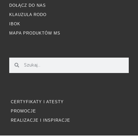
DOŁĄCZ DO NAS
KLAUZULA RODO
IBOK
MAPA PRODUKTÓW MS
CERTYFIKATY I ATESTY
PROMOCJE
REALIZACJE I INSPIRACJE