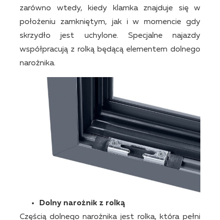
zarówno wtedy, kiedy klamka znajduje się w
położeniu zamkniętym, jak i w momencie gdy
skrzydło jest uchylone. Specjalne najazdy
współpracują z rolką będącą elementem dolnego
narożnika.
Dolny narożnik z rolką
Częścią dolnego narożnika jest rolka, która pełni