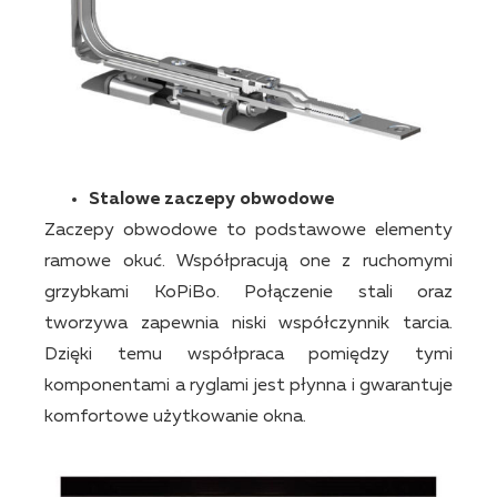
Stalowe zaczepy obwodowe
Zaczepy obwodowe to podstawowe elementy
ramowe okuć. Współpracują one z ruchomymi
grzybkami KoPiBo. Połączenie stali oraz
tworzywa zapewnia niski współczynnik tarcia.
Dzięki temu współpraca pomiędzy tymi
komponentami a ryglami jest płynna i gwarantuje
komfortowe użytkowanie okna.