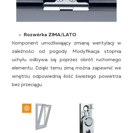
Rozwórka ZIMA/LATO
Komponent umożliwiający zmianę wentylacji w
zależności od pogody. Modyfikacja stopnia
uchyłu odbywa się poprzez obrót ruchomego
elementu. Dzięki temu zimą można zapewnić we
wnętrzu odpowiednią ilość świeżego powietrza
bez przeciągu.