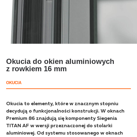
Okucia do okien aluminiowych
z rowkiem 16 mm
OKUCIA
Okucia to elementy, które w znacznym stopniu
decydują o funkcjonalności konstrukcji. W oknach
Premium 86 znajdują się komponenty Siegenia
TITAN AF w wersji przeznaczonej do stolarki
aluminiowej. Od systemu stosowanego w oknach