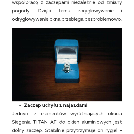
współpracę z zaczepami niezależnie od zmiany
pogody. Dzięki temu zaryglowywanie i
odryglowywanie okna przebiega bezproblemowo.
Zaczep uchyłu z najazdami
Jednym z elementów wyróżniających okucia
Siegenia TITAN AF do okien aluminiowych jest
dolny zaczep. Stabilnie przytrzymuje on rygiel –