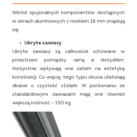
Wśród opcjonalnych komponentów dostępnych
w oknach aluminiowych z rowkiem 16 mm znajdują
się:
Ukryte zawiasy
Ukryte zawiasy są całkowicie schowane w
przestrzeni pomiędzy ramą a skrzydłem.
Korzystnie wpływają one zatem na estetykę
konstrukcji. Co więcej, tego typu okucia ułatwiają
dbanie o czystość stolarki. W porównaniu ze
standardowymi zawiasami mają one również
większą nośność – 150 kg.