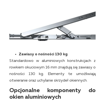
Zawiasy o nośności 130 kg
Standardowo w aluminiowych konstrukcjach z
rowkiem okuciowym 16 mm znajdują się zawiasy o
nośności 130 kg. Elementy te umożliwiają
otwieranie oraz uchylanie skrzydeł okiennych.
Opcjonalne komponenty do
okien aluminiowych