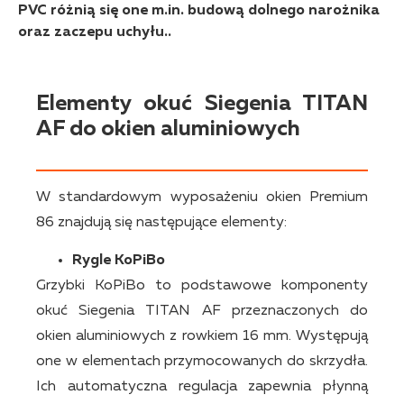
PVC różnią się one m.in. budową dolnego narożnika
oraz zaczepu uchyłu..
Elementy okuć Siegenia TITAN
AF do okien aluminiowych
W standardowym wyposażeniu okien Premium
86 znajdują się następujące elementy:
Rygle KoPiBo
Grzybki KoPiBo to podstawowe komponenty
okuć Siegenia TITAN AF przeznaczonych do
okien aluminiowych z rowkiem 16 mm. Występują
one w elementach przymocowanych do skrzydła.
Ich automatyczna regulacja zapewnia płynną