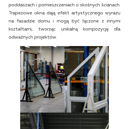
poddaszach i pomieszczeniach o skośnych ścianach.
Trapezowe okna dają efekt artystycznego wyrazu
na fasadzie domu i mogą być łączone z innymi
kształtami, tworząc unikalną kompozycję dla
odważnych projektów.