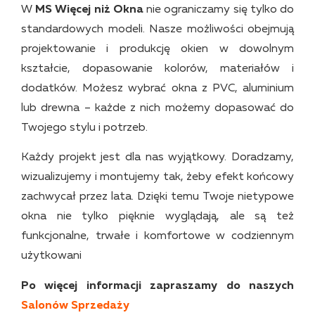
W
MS Więcej niż Okna
nie ograniczamy się tylko do
standardowych modeli. Nasze możliwości obejmują
projektowanie i produkcję okien w dowolnym
kształcie, dopasowanie kolorów, materiałów i
dodatków. Możesz wybrać okna z PVC, aluminium
lub drewna – każde z nich możemy dopasować do
Twojego stylu i potrzeb.
Każdy projekt jest dla nas wyjątkowy. Doradzamy,
wizualizujemy i montujemy tak, żeby efekt końcowy
zachwycał przez lata. Dzięki temu Twoje nietypowe
okna nie tylko pięknie wyglądają, ale są też
funkcjonalne, trwałe i komfortowe w codziennym
użytkowani
Po więcej informacji zapraszamy do naszych
Salonów Sprzedaży