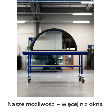
Nasze możliwości – więcej niż okna