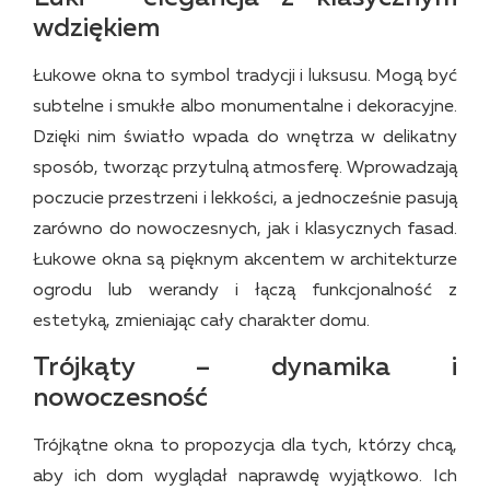
wdziękiem
Łukowe okna to symbol tradycji i luksusu. Mogą być
subtelne i smukłe albo monumentalne i dekoracyjne.
Dzięki nim światło wpada do wnętrza w delikatny
sposób, tworząc przytulną atmosferę. Wprowadzają
poczucie przestrzeni i lekkości, a jednocześnie pasują
zarówno do nowoczesnych, jak i klasycznych fasad.
Łukowe okna są pięknym akcentem w architekturze
ogrodu lub werandy i łączą funkcjonalność z
estetyką, zmieniając cały charakter domu.
Trójkąty – dynamika i
nowoczesność
Trójkątne okna to propozycja dla tych, którzy chcą,
aby ich dom wyglądał naprawdę wyjątkowo. Ich