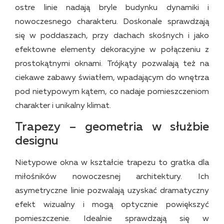
ostre linie nadają bryle budynku dynamiki i
nowoczesnego charakteru. Doskonale sprawdzają
się w poddaszach, przy dachach skośnych i jako
efektowne elementy dekoracyjne w połączeniu z
prostokątnymi oknami. Trójkąty pozwalają też na
ciekawe zabawy światłem, wpadającym do wnętrza
pod nietypowym kątem, co nadaje pomieszczeniom
charakter i unikalny klimat.
Trapezy – geometria w służbie
designu
Nietypowe okna w kształcie trapezu to gratka dla
miłośników nowoczesnej architektury. Ich
asymetryczne linie pozwalają uzyskać dramatyczny
efekt wizualny i mogą optycznie powiększyć
pomieszczenie. Idealnie sprawdzają się w