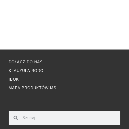
DOŁĄCZ DO NAS
KLAUZULA RODO
IBOK
MAPA PRODUKTÓW MS