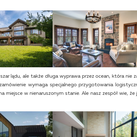
szar lądu, ale także długa wyprawa przez ocean, która nie 
 zamówienie wymaga specjalnego przygotowania logistycz
 miejsce w nienaruszonym stanie. Ale nasz zespół wie, że 