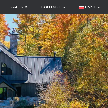
GALERIA
KONTAKT
Polski