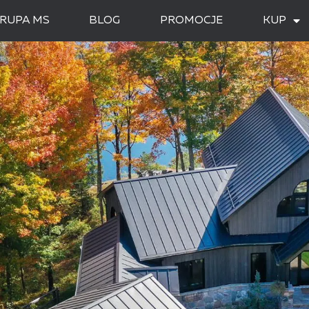
RUPA MS
BLOG
PROMOCJE
KUP