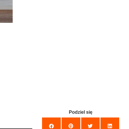
Podziel się