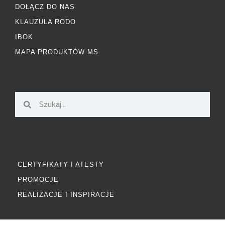
DOŁĄCZ DO NAS
KLAUZULA RODO
IBOK
MAPA PRODUKTÓW MS
CERTYFIKATY I ATESTY
PROMOCJE
REALIZACJE I INSPIRACJE