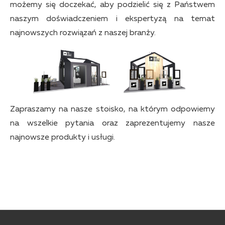
możemy się doczekać, aby podzielić się z Państwem
naszym doświadczeniem i ekspertyzą na temat
najnowszych rozwiązań z naszej branży.
Zapraszamy na nasze stoisko, na którym odpowiemy
na wszelkie pytania oraz zaprezentujemy nasze
najnowsze produkty i usługi.