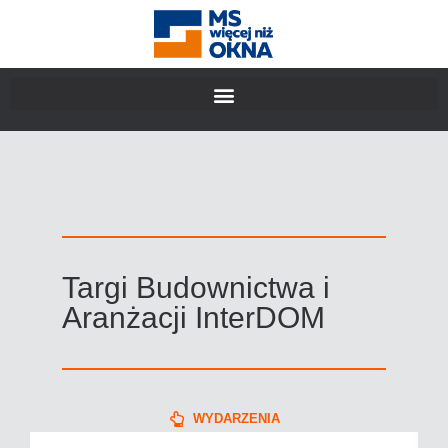
Targi Budownictwa i
Aranżacji InterDOM
WYDARZENIA