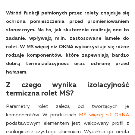
Wśród funkcji pełnionych przez rolety znajduje się
ochrona pomieszczenia przed promieniowaniem
słonecznym. Na to, jak skutecznie realizują one to
zadanie, wpływają m.in. zastosowane lamele do
rolet. W MS więcej niż OKNA wykorzystuje się różne
rodzaje komponentów, które zapewniają bardzo
dobrą termoizolacyjność oraz ochronę przed
hałasem.
Z czego wynika izolacyjność
termiczna rolet MS?
Parametry rolet zależą od tworzących je
komponentów. W produktach
MS więcej niż OKNA
podstawowym elementem jest walcowany profil z
ekologicznie czystego aluminium. Wypełnia go ciepła