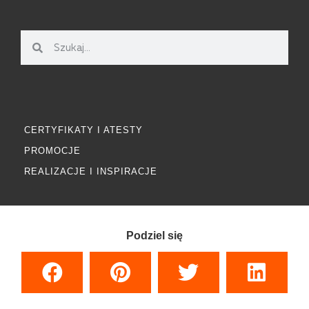
CERTYFIKATY I ATESTY
PROMOCJE
REALIZACJE I INSPIRACJE
Podziel się