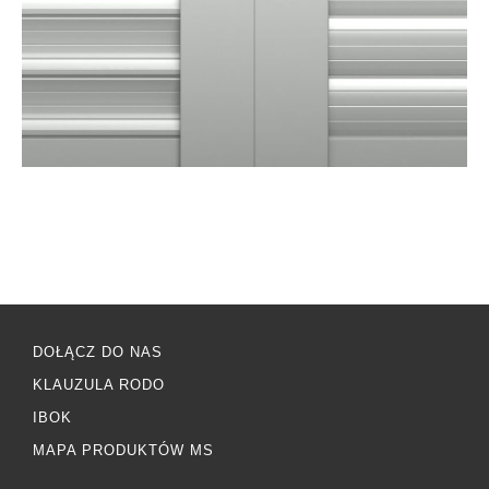
DOŁĄCZ DO NAS
KLAUZULA RODO
IBOK
MAPA PRODUKTÓW MS