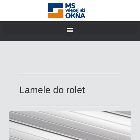
Lamele do rolet